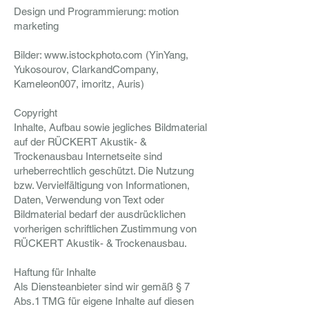
Design und Programmierung: motion
marketing
Bilder: www.istockphoto.com (YinYang,
Yukosourov, ClarkandCompany,
Kameleon007, imoritz, Auris)
Copyright
Inhalte, Aufbau sowie jegliches Bildmaterial
auf der RÜCKERT Akustik- &
Trockenausbau Internetseite sind
urheberrechtlich geschützt. Die Nutzung
bzw. Vervielfältigung von Informationen,
Daten, Verwendung von Text oder
Bildmaterial bedarf der ausdrücklichen
vorherigen schriftlichen Zustimmung von
RÜCKERT Akustik- & Trockenausbau.
Haftung für Inhalte
Als Diensteanbieter sind wir gemäß § 7
Abs.1 TMG für eigene Inhalte auf diesen