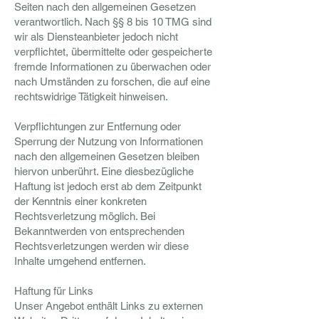
Seiten nach den allgemeinen Gesetzen
verantwortlich. Nach §§ 8 bis 10 TMG sind
wir als Diensteanbieter jedoch nicht
verpflichtet, übermittelte oder gespeicherte
fremde Informationen zu überwachen oder
nach Umständen zu forschen, die auf eine
rechtswidrige Tätigkeit hinweisen.
Verpflichtungen zur Entfernung oder
Sperrung der Nutzung von Informationen
nach den allgemeinen Gesetzen bleiben
hiervon unberührt. Eine diesbezügliche
Haftung ist jedoch erst ab dem Zeitpunkt
der Kenntnis einer konkreten
Rechtsverletzung möglich. Bei
Bekanntwerden von entsprechenden
Rechtsverletzungen werden wir diese
Inhalte umgehend entfernen.
Haftung für Links
Unser Angebot enthält Links zu externen