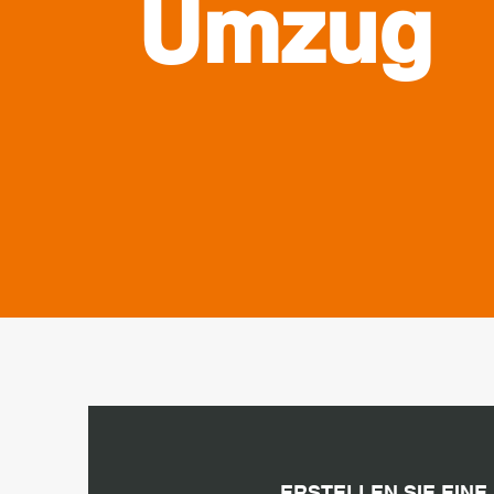
Umzug
ERSTELLEN SIE EINE 