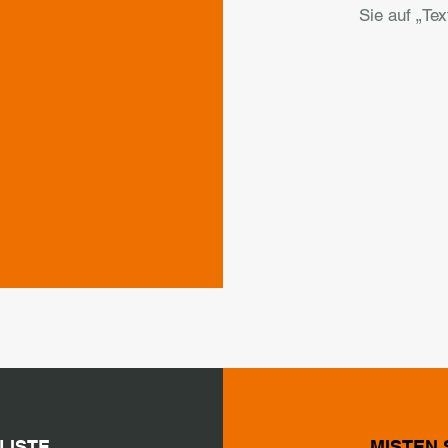
Sie auf „Tex
LISTE
MISTEN 